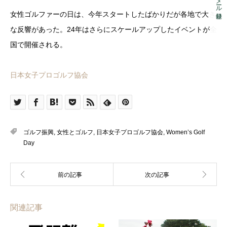
メール登録
女性ゴルファーの日は、今年スタートしたばかりだが各地で大き
な反響があった。24年はさらにスケールアップしたイベントが全
国で開催される。
日本女子プロゴルフ協会
ゴルフ振興
,
女性とゴルフ
,
日本女子プロゴルフ協会
,
Women’s Golf
Day
関連記事