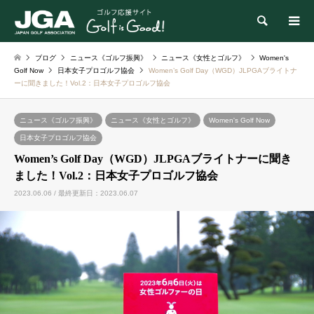
検索
ブログ
ニュース《ゴルフ振興》
ニュース《女性とゴルフ》
Women's
Golf Now
日本女子プロゴルフ協会
Women’s Golf Day（WGD）JLPGAブライトナ
ーに聞きました！Vol.2：日本女子プロゴルフ協会
ニュース《ゴルフ振興》
ニュース《女性とゴルフ》
Women's Golf Now
日本女子プロゴルフ協会
Women’s Golf Day（WGD）JLPGAブライトナーに聞き
ました！Vol.2：日本女子プロゴルフ協会
2023.06.06 / 最終更新日：2023.06.07