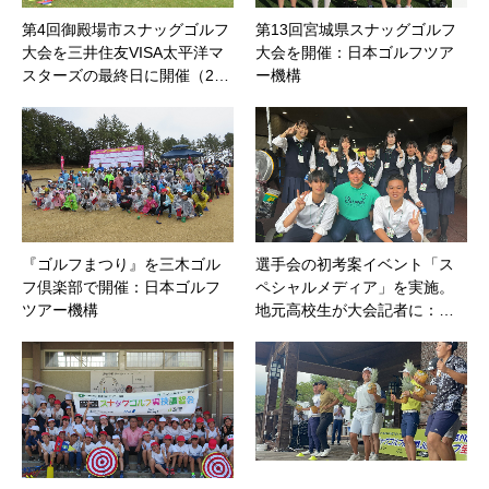
第4回御殿場市スナッグゴルフ
第13回宮城県スナッグゴルフ
大会を三井住友VISA太平洋マ
大会を開催：日本ゴルフツア
スターズの最終日に開催（2…
ー機構
『ゴルフまつり』を三木ゴル
選手会の初考案イベント「ス
フ倶楽部で開催：日本ゴルフ
ペシャルメディア」を実施。
ツアー機構
地元高校生が大会記者に：…