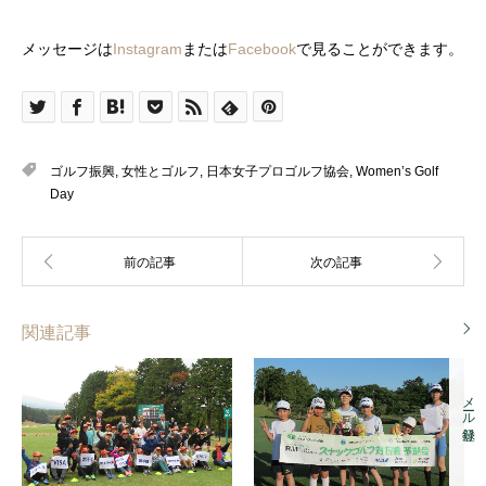
メッセージは
Instagram
または
Facebook
で見ることができます。
ゴルフ振興
,
女性とゴルフ
,
日本女子プロゴルフ協会
,
Women’s Golf
Day
関連記事
メール登録