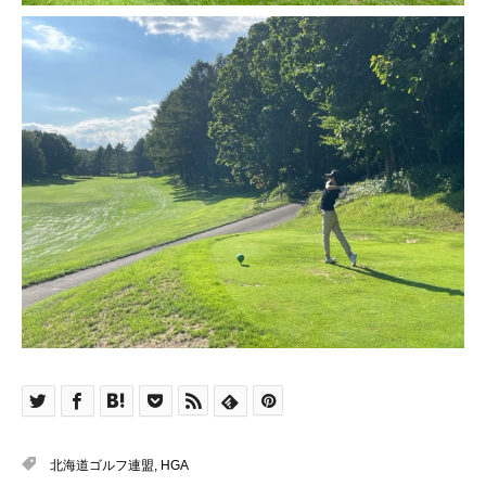
北海道ゴルフ連盟
,
HGA