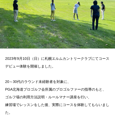
2023年9月10日（日）に札幌エルムカントリークラブにてコース
デビュー体験を開催しました。
20～30代のラウンド未経験者を対象に、
PGA北海道プロゴルフ会所属のプロゴルファーの指導のもと、
ゴルフ場の利用方法説明・ルールマナー講座を行い、
練習場でレッスンをした後、実際にコースを体験してもらいまし
た。