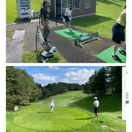
メール登録