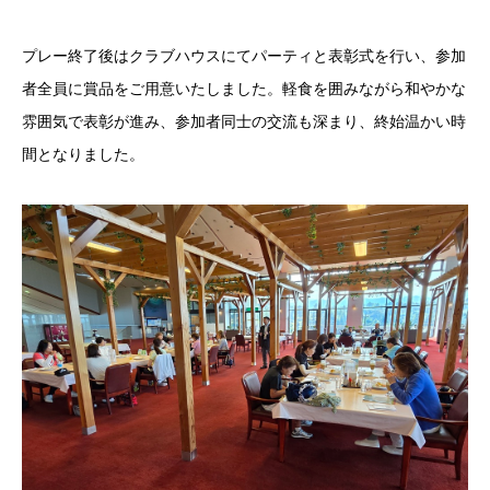
プレー終了後はクラブハウスにてパーティと表彰式を行い、参加
者全員に賞品をご用意いたしました。軽食を囲みながら和やかな
雰囲気で表彰が進み、参加者同士の交流も深まり、終始温かい時
間となりました。