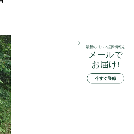
最新のゴルフ振興情報を
メールで
お届け!
今すぐ登録