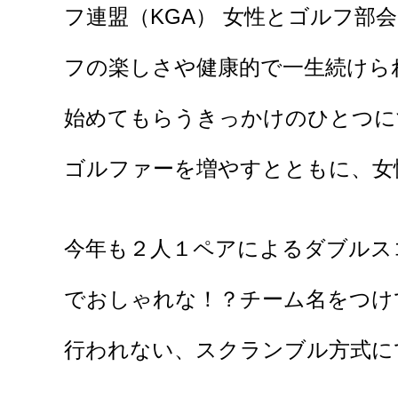
フ連盟（KGA） 女性とゴルフ部
フの楽しさや健康的で一生続けら
始めてもらうきっかけのひとつに
ゴルファーを増やすとともに、女
今年も２人１ペアによるダブルス
でおしゃれな！？チーム名をつけ
行われない、スクランブル方式に