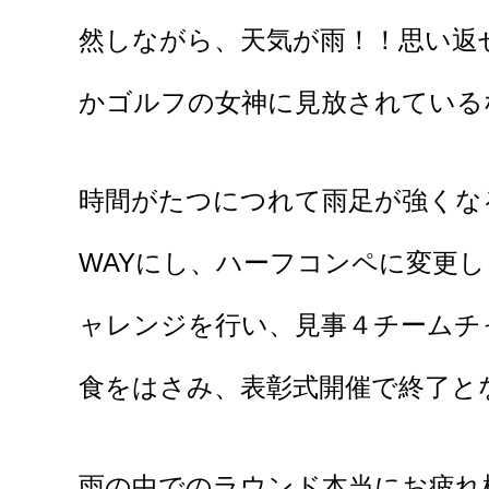
然しながら、天気が雨！！思い返
かゴルフの女神に見放されている
時間がたつにつれて雨足が強くな
WAYにし、ハーフコンペに変更
ャレンジを行い、見事４チームチ
食をはさみ、表彰式開催で終了と
雨の中でのラウンド本当にお疲れ