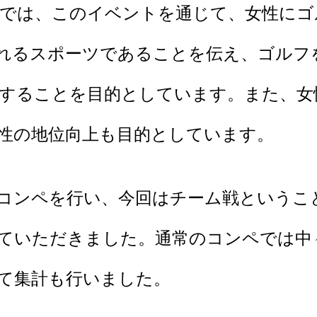
会では、このイベントを通じて、女性にゴ
れるスポーツであることを伝え、ゴルフ
することを目的としています。また、女
性の地位向上も目的としています。
コンペを行い、今回はチーム戦というこ
ていただきました。通常のコンペでは中
て集計も行いました。