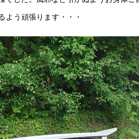
るよう頑張ります・・・