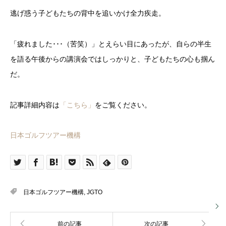
逃げ惑う子どもたちの背中を追いかけ全力疾走。
「疲れました･･･（苦笑）」とえらい目にあったが、自らの半生
を語る午後からの講演会ではしっかりと、子どもたちの心も掴ん
だ。
記事詳細内容は
「こちら」
をご覧ください。
日本ゴルフツアー機構
日本ゴルフツアー機構
,
JGTO