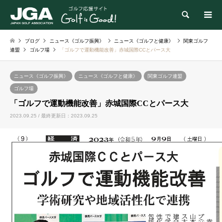
検索
ブログ
ニュース《ゴルフ振興》
ニュース《ゴルフと健康》
関東ゴルフ
連盟
ゴルフ場
「ゴルフで運動機能改善」赤城国際CCとパース大
ニュース《ゴルフ振興》
ニュース《ゴルフと健康》
関東ゴルフ連盟
ゴルフ場
「ゴルフで運動機能改善」赤城国際CCとパース大
2023.09.25 / 最終更新日：2023.09.25