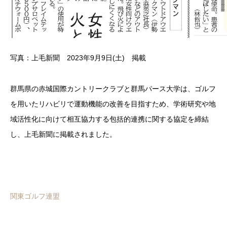
写真：上毛新聞 2023年9月9日(土) 掲載
群馬県の赤城国際カントリークラブと群馬パース大学は、ゴルフ
を用いたリハビリで運動機能の改善を目指すため、学術研究や地
域活性化に向けて相互協力する包括的連携に関する協定を締結
し、上毛新聞に掲載されました。
関東ゴルフ連盟