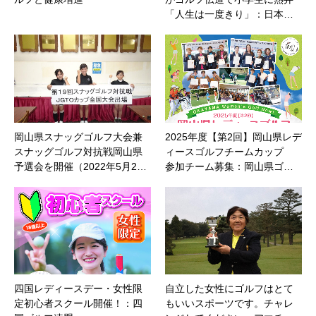
「人生は一度きり」：日本…
岡山県スナッグゴルフ大会兼
2025年度【第2回】岡山県レデ
スナッグゴルフ対抗戦岡山県
ィースゴルフチームカップ
予選会を開催（2022年5月2…
参加チーム募集：岡山県ゴ…
四国レディースデー・女性限
自立した女性にゴルフはとて
定初心者スクール開催！：四
もいいスポーツです。チャレ