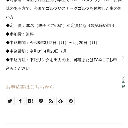
味のある方で、今までゴルフやスナッグゴルフを体験した事の無
い方
◆定 員：30名（親子ペア60名）※定員になり次第締め切り
◆参加費：無料
◆申込期間：令和8年3月2日（月）〜4月20日（月）
◆申込締切：令和8年4月20日（月）
◆申込方法：下記リンクを出力の上、郵送またはFAXにてお申し
込みください
メール登録
お申込書はこちらから