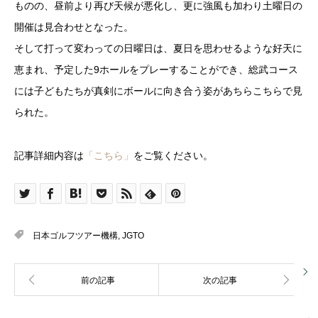
ものの、昼前より再び天候が悪化し、更に強風も加わり土曜日の
開催は見合わせとなった。
そして打って変わっての日曜日は、夏日を思わせるような好天に
恵まれ、予定した9ホールをプレーすることができ、総武コース
には子どもたちが真剣にボールに向き合う姿があちらこちらで見
られた。
記事詳細内容は
「こちら」
をご覧ください。
日本ゴルフツアー機構
,
JGTO