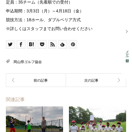
定員：35チーム（先着順での受付）
申込期間：3月3日（月）～4月18日（金）
競技方法：18ホール、ダブルペリア方式
※詳しくはスタッフまでお問い合わせください
メール登録
岡山県ゴルフ協会
関連記事