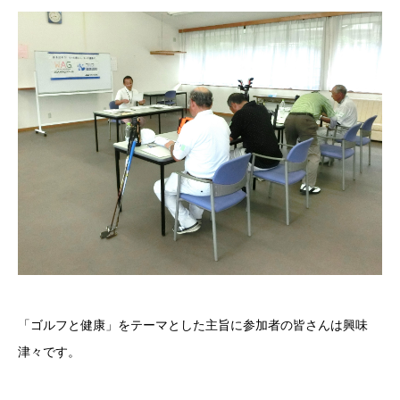
「ゴルフと健康」をテーマとした主旨に参加者の皆さんは興味
津々です。