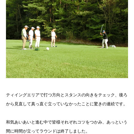
ティイングエリアで打つ方向とスタンスの向きをテェック、後ろ
から見直して真っ直ぐ立っていなかったことに驚きの連続です。
和気あいあいと進む中で皆様それぞれコツをつかみ、あっという
間に時間が立ってラウンドは終了しました。