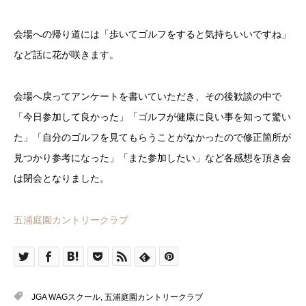
会場への帰り道には「歩いてゴルフをすると気持ちいいですね」
など話に花が咲きます。
会場へ戻ってアンケートを書いていただき、その後歓談の中で
「今日参加して良かった」「ゴルフが健康に良い事を知って驚い
た」「自分のゴルフを見てもらうことがなかったので修正箇所が
見つかり参考になった」「また参加したい」など各感想を頂き会
は閉会となりました。
五浦庭園カントリークラブ
JGA WAGスクール
,
五浦庭園カントリークラブ