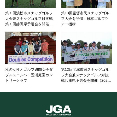
第１回浜松市スナッグゴルフ
第13回宝塚市民スナッグゴル
大会兼スナッグゴルフ対抗戦
フ大会を開催：日本ゴルフツ
第１回静岡県予選会を開催…
アー機構
秋の女性とゴルフ週間女子ダ
第12回宝塚市民スナッグゴル
ブルスコンペ：五浦庭園カン
フ大会兼スナッグゴルフ対抗
トリークラブ
戦兵庫県予選会を開催（202…