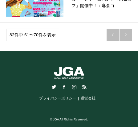
フ」開催中！：麻倉ゴ…
82件中 61〜70件を表示


Twitter
Facebook
Instagram
RSS
プライバシーポリシー
運営会社
© JGA All Rights Reserved.