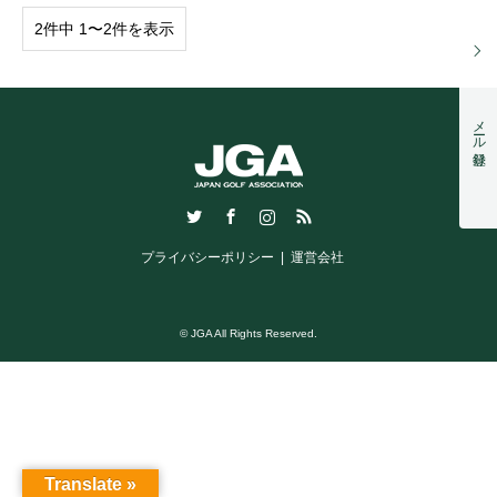
2件中 1〜2件を表示
メール登録
Twitter
Facebook
Instagram
RSS
プライバシーポリシー
運営会社
© JGA All Rights Reserved.
Translate »