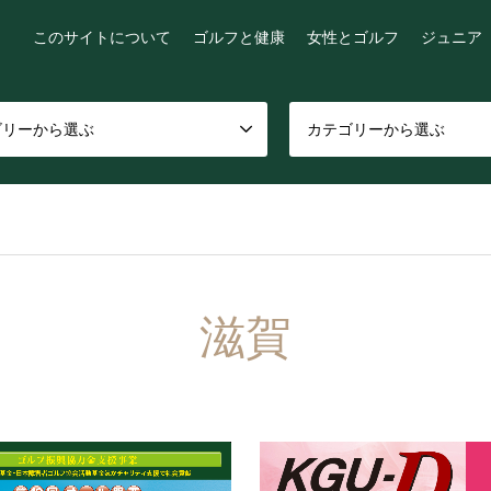
このサイトについて
ゴルフと健康
女性とゴルフ
ジュニア
ゴリーから選ぶ
カテゴリーから選ぶ
滋賀