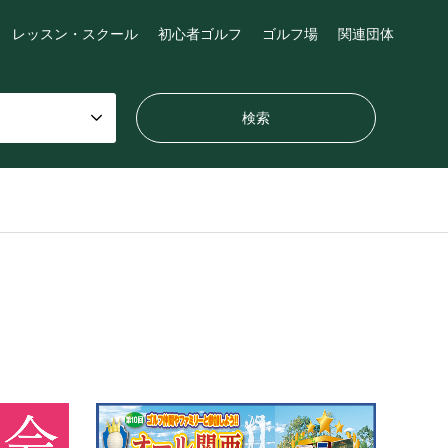
レッスン・スクール
初心者ゴルフ
ゴルフ場
関連団体