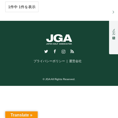
1件中 1件を表示
メール登録
Twitter
Facebook
Instagram
RSS
プライバシーポリシー
運営会社
© JGA All Rights Reserved.
Translate »