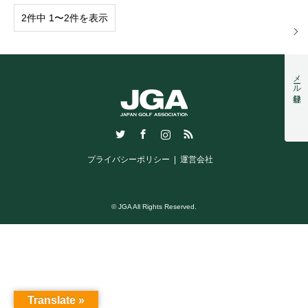
2件中 1〜2件を表示
メール登録
Twitter
Facebook
Instagram
RSS
プライバシーポリシー
運営会社
© JGA All Rights Reserved.
Translate »