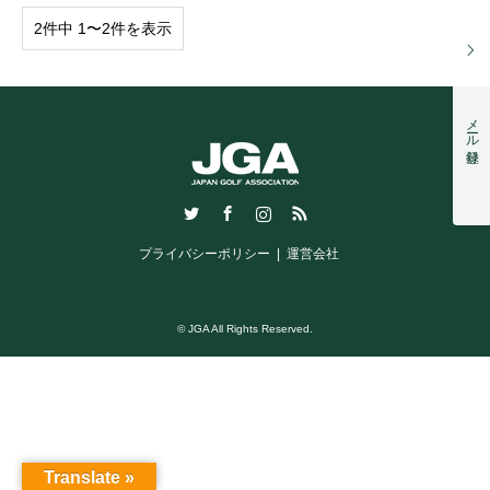
2件中 1〜2件を表示
メール登録
Twitter
Facebook
Instagram
RSS
プライバシーポリシー
運営会社
© JGA All Rights Reserved.
Translate »