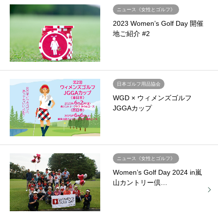
ニュース《女性とゴルフ》
2023 Women’s Golf Day 開催
地ご紹介 #2
日本ゴルフ用品協会
WGD × ウィメンズゴルフ
JGGAカップ
ニュース《女性とゴルフ》
Women’s Golf Day 2024 in嵐
山カントリー倶…