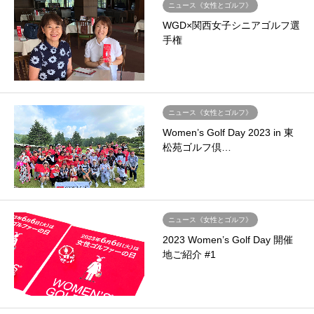
ニュース《女性とゴルフ》
WGD×関西女子シニアゴルフ選
手権
ニュース《女性とゴルフ》
Women’s Golf Day 2023 in 東
松苑ゴルフ倶…
ニュース《女性とゴルフ》
2023 Women’s Golf Day 開催
地ご紹介 #1