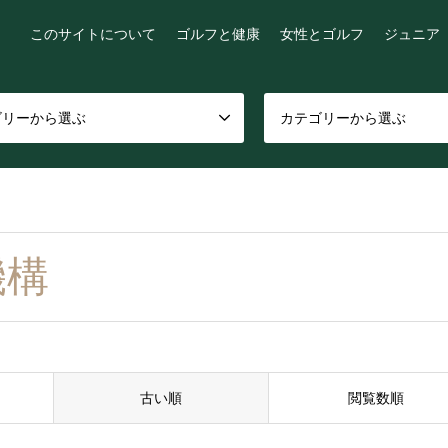
このサイトについて
ゴルフと健康
女性とゴルフ
ジュニア
ゴリーから選ぶ
カテゴリーから選ぶ
機構
古い順
閲覧数順