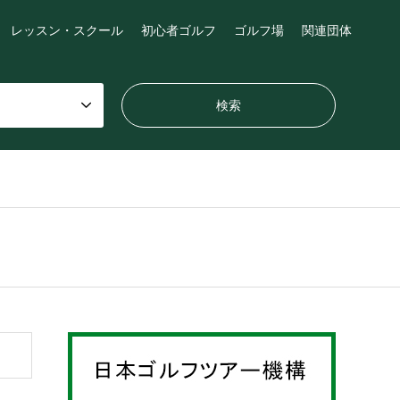
レッスン・スクール
初心者ゴルフ
ゴルフ場
関連団体