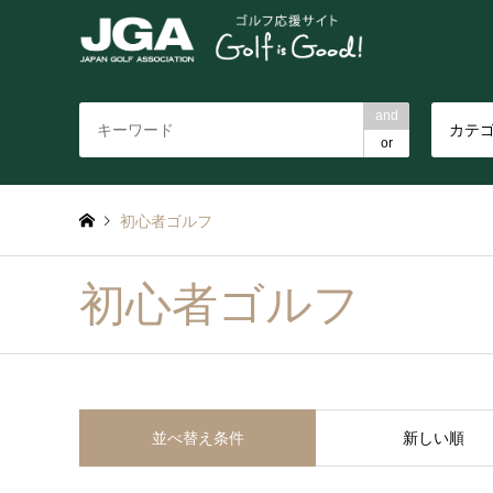
and
カテ
or
初心者ゴルフ
初心者ゴルフ
並べ替え条件
新しい順