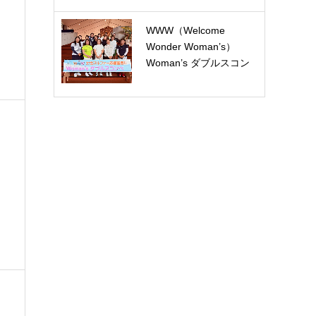
WWW（Welcome
Wonder Woman’s）
Woman’s ダブルスコン
ペ開催報告：五…