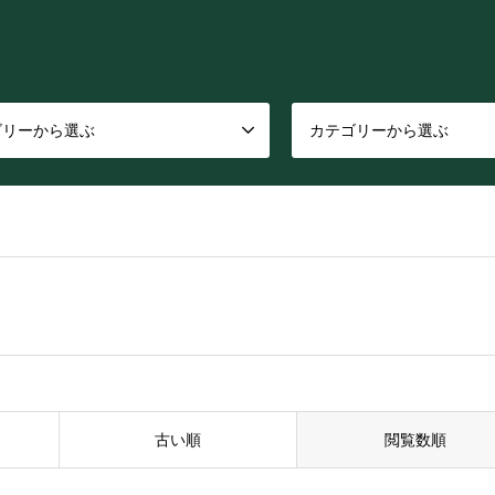
ゴリーから選ぶ
カテゴリーから選ぶ
古い順
閲覧数順