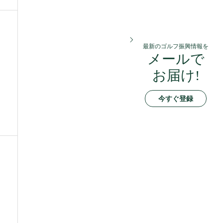
最新のゴルフ振興情報を
メールで
お届け!
今すぐ登録