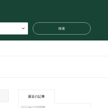
最近の記事